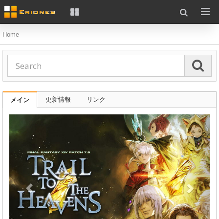
Home
更新情報
リンク
メイン