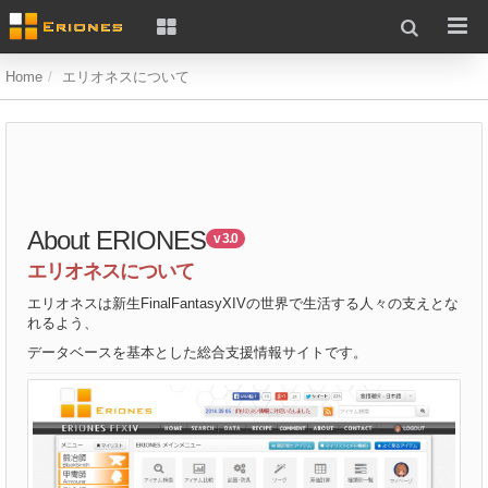
Home
エリオネスについて
About ERIONES
v 3.0
エリオネスについて
エリオネスは新生FinalFantasyXIVの世界で生活する人々の支えとな
れるよう、
データベースを基本とした総合支援情報サイトです。