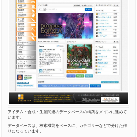
アイテム・合成・生産関連のデータベースの構築をメインに進めて
います。
データベースは、検索機能をベースに、カテゴリーなどで分けた作
りになっています。