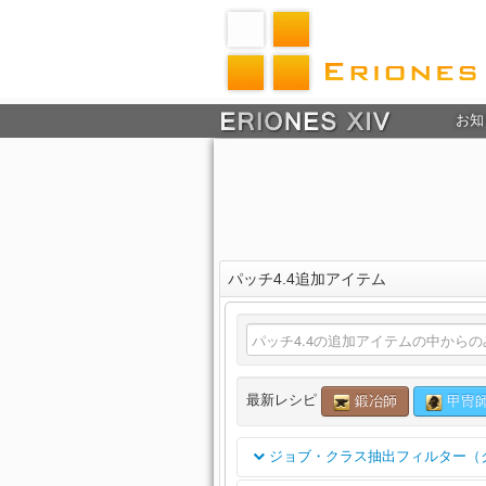
お知
パッチ4.4追加アイテム
最新レシピ
鍛冶師
甲冑
ジョブ・クラス抽出フィルター（