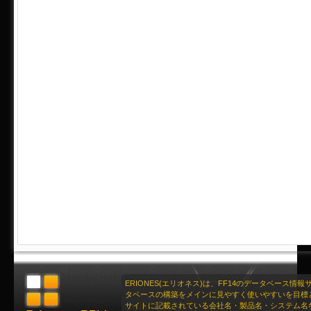
ERIONES(エリオネス)は、FF14のデータベース情
タベースの構築をメインに見やすく使いやすいを目標
サイトに記載されている会社名・製品名・システム名