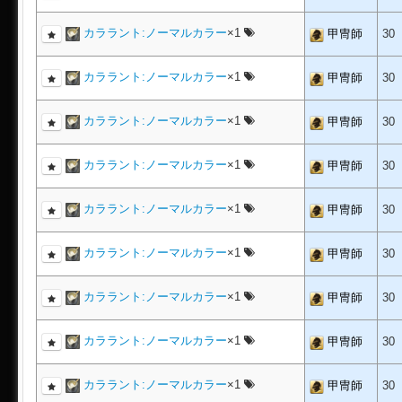
カララント:ノーマルカラー
×1
甲冑師
30
カララント:ノーマルカラー
×1
甲冑師
30
カララント:ノーマルカラー
×1
甲冑師
30
カララント:ノーマルカラー
×1
甲冑師
30
カララント:ノーマルカラー
×1
甲冑師
30
カララント:ノーマルカラー
×1
甲冑師
30
カララント:ノーマルカラー
×1
甲冑師
30
カララント:ノーマルカラー
×1
甲冑師
30
カララント:ノーマルカラー
×1
甲冑師
30