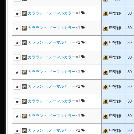
カララント:ノーマルカラー
×1
甲冑師
30
カララント:ノーマルカラー
×1
甲冑師
30
カララント:ノーマルカラー
×1
甲冑師
30
カララント:ノーマルカラー
×1
甲冑師
30
カララント:ノーマルカラー
×1
甲冑師
30
カララント:ノーマルカラー
×1
甲冑師
30
カララント:ノーマルカラー
×1
甲冑師
30
カララント:ノーマルカラー
×1
甲冑師
30
カララント:ノーマルカラー
×1
甲冑師
30