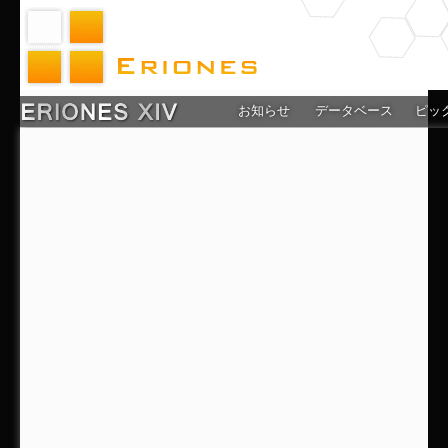
お知らせ
データベース
ピッ