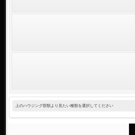
上のハウジング部類より見たい種類を選択してください