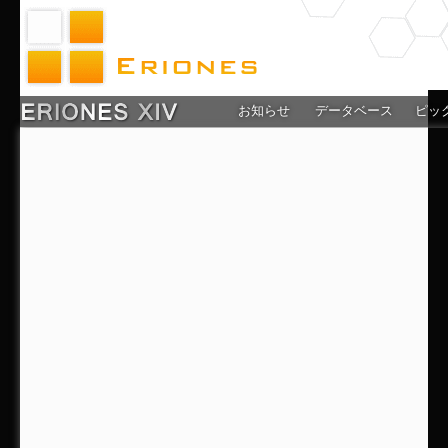
お知らせ
データベース
ピッ