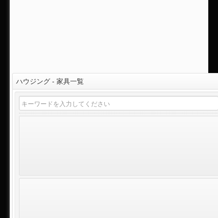
ハウジング - 家具一覧