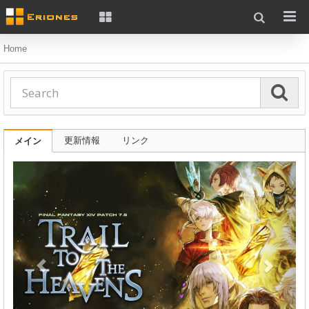
Home
更新情報
リンク
メイン