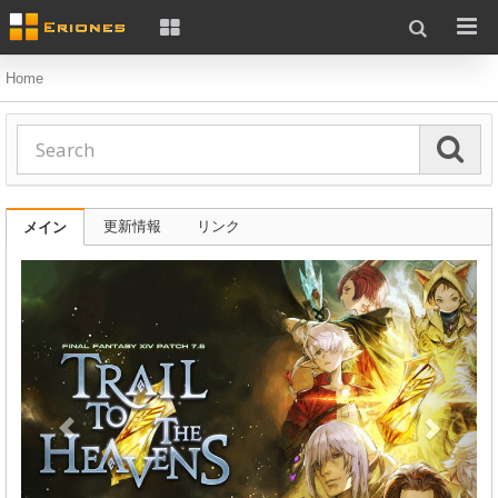
Home
更新情報
リンク
メイン