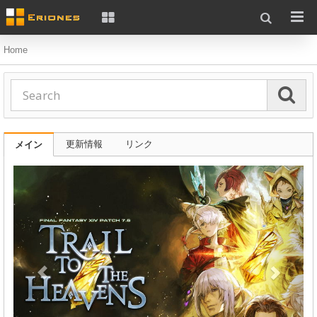
Home
更新情報
リンク
メイン