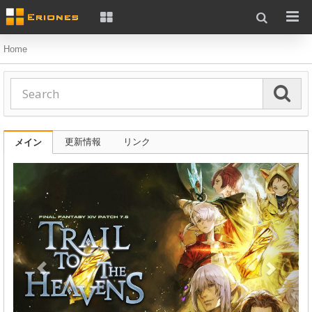
Home
更新情報
リンク
メイン