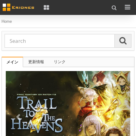
Home
更新情報
リンク
メイン