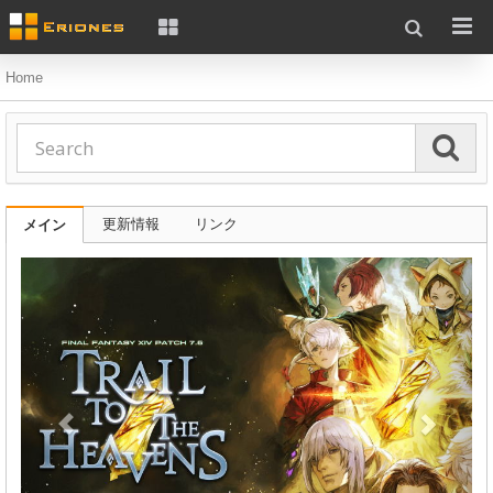
Home
更新情報
リンク
メイン