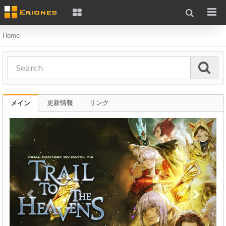
Home
更新情報
リンク
メイン