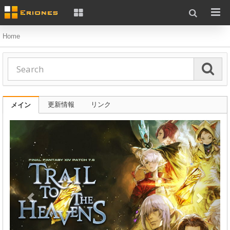
Home
更新情報
リンク
メイン