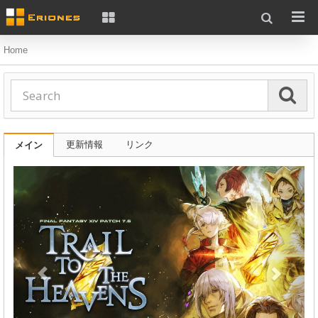
Home
更新情報
リンク
メイン