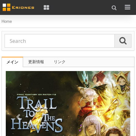
Home
更新情報
リンク
メイン