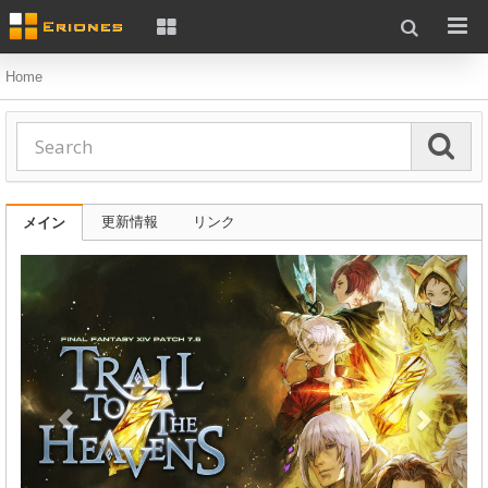
Home
更新情報
リンク
メイン