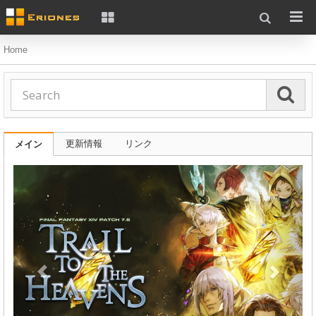
Home
更新情報
リンク
メイン