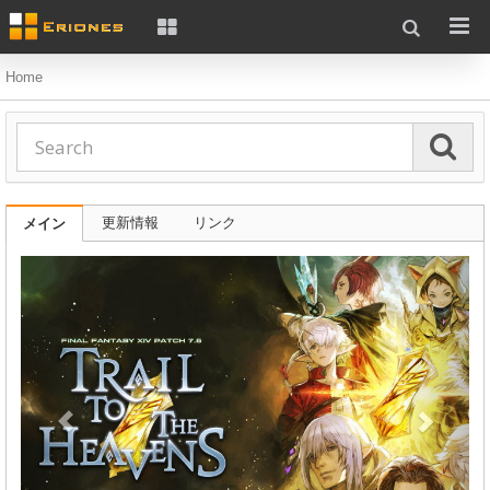
Home
更新情報
リンク
メイン