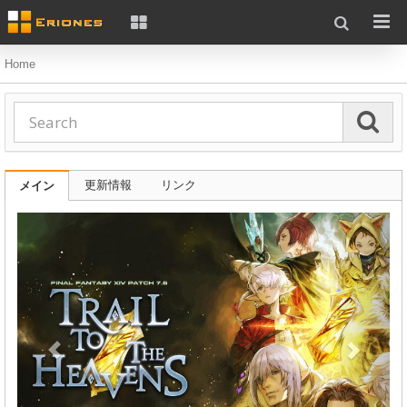
Home
更新情報
リンク
メイン