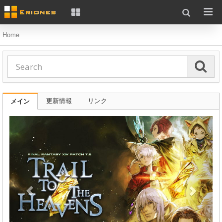
Home
更新情報
リンク
メイン