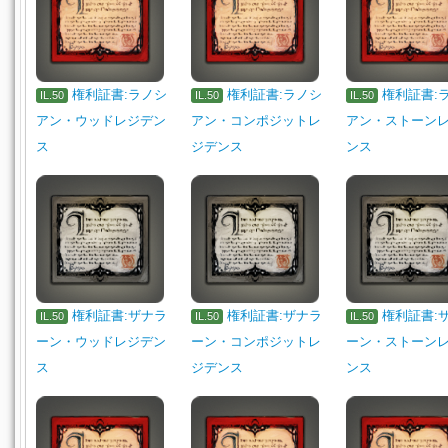
権利証書:ラノシ
権利証書:ラノシ
権利証書:
IL.50
IL.50
IL.50
アン・ウッドレジデン
アン・コンポジットレ
アン・ストーン
ス
ジデンス
ンス
権利証書:ザナラ
権利証書:ザナラ
権利証書:
IL.50
IL.50
IL.50
ーン・ウッドレジデン
ーン・コンポジットレ
ーン・ストーン
ス
ジデンス
ンス