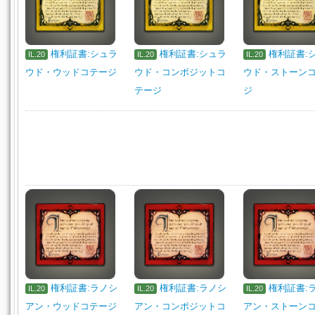
権利証書:シュラ
権利証書:シュラ
権利証書:
IL.20
IL.20
IL.20
ウド・ウッドコテージ
ウド・コンポジットコ
ウド・ストーン
テージ
ジ
権利証書:ラノシ
権利証書:ラノシ
権利証書:
IL.20
IL.20
IL.20
アン・ウッドコテージ
アン・コンポジットコ
アン・ストーン