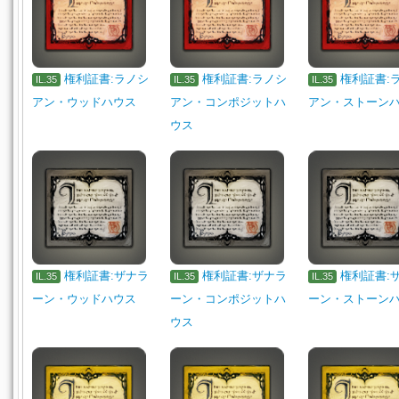
権利証書:ラノシ
権利証書:ラノシ
権利証書:
IL.35
IL.35
IL.35
アン・ウッドハウス
アン・コンポジットハ
アン・ストーン
ウス
権利証書:ザナラ
権利証書:ザナラ
権利証書:
IL.35
IL.35
IL.35
ーン・ウッドハウス
ーン・コンポジットハ
ーン・ストーン
ウス