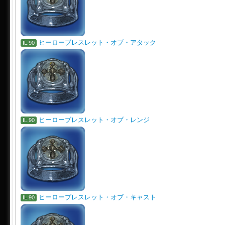
ヒーローブレスレット・オブ・アタック
IL.90
ヒーローブレスレット・オブ・レンジ
IL.90
ヒーローブレスレット・オブ・キャスト
IL.90