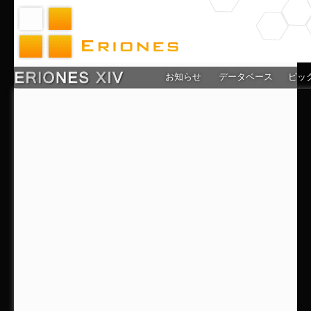
お知らせ
データベース
ピッ