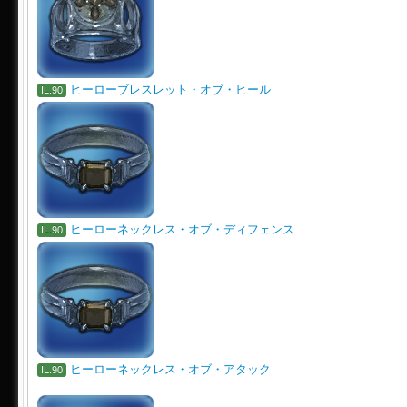
ヒーローブレスレット・オブ・ヒール
IL.90
ヒーローネックレス・オブ・ディフェンス
IL.90
ヒーローネックレス・オブ・アタック
IL.90