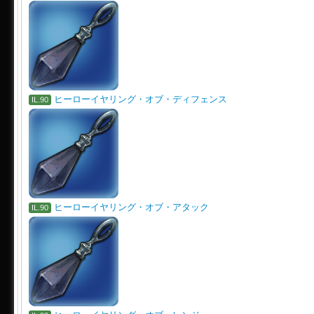
ヒーローイヤリング・オブ・ディフェンス
IL.90
ヒーローイヤリング・オブ・アタック
IL.90