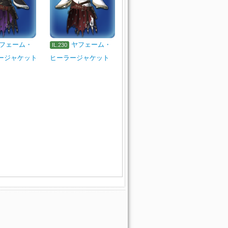
フェーム・
ヤフェーム・
IL.230
ージャケット
ヒーラージャケット