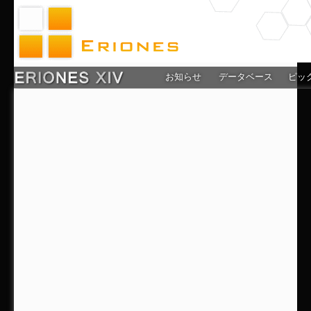
お知らせ
データベース
ピッ