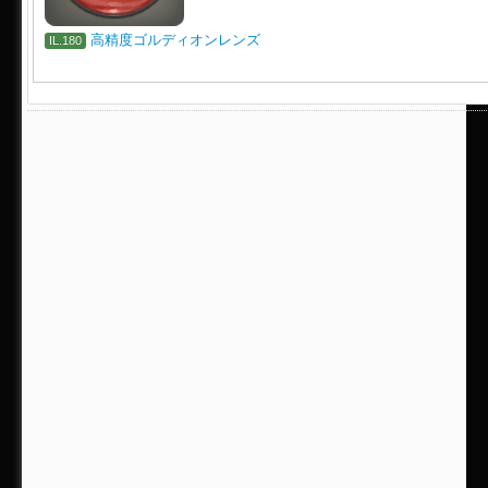
高精度ゴルディオンレンズ
IL.180