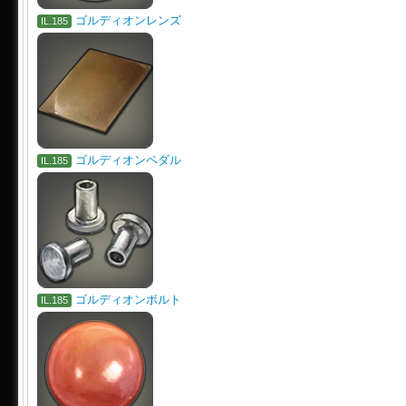
ゴルディオンレンズ
IL.185
ゴルディオンペダル
IL.185
ゴルディオンボルト
IL.185