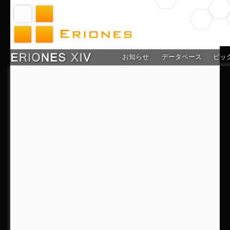
お知らせ
データベース
ピッ