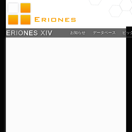
お知らせ
データベース
ピッ