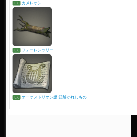
カメレオン
IL.0
フォーレンツリー
IL.0
オーケストリオン譜:紐解かれしもの
IL.0