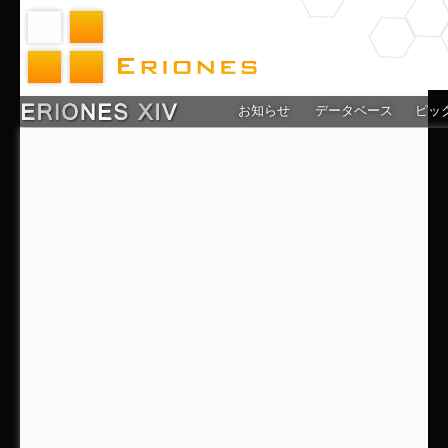
お知らせ
データベース
ピッ