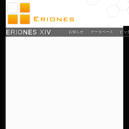
お知らせ
データベース
ピッ