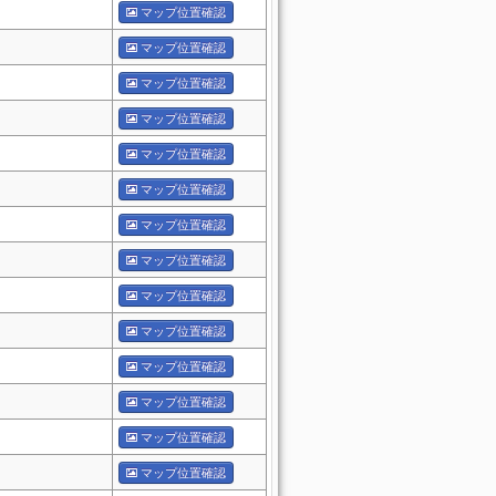
マップ位置確認
マップ位置確認
マップ位置確認
マップ位置確認
マップ位置確認
マップ位置確認
マップ位置確認
マップ位置確認
マップ位置確認
マップ位置確認
マップ位置確認
マップ位置確認
マップ位置確認
マップ位置確認