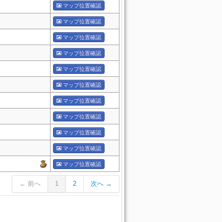
マップ位置確認
マップ位置確認
マップ位置確認
マップ位置確認
マップ位置確認
マップ位置確認
マップ位置確認
マップ位置確認
マップ位置確認
マップ位置確認
マップ位置確認
← 前へ
1
2
次へ →