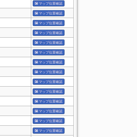
マップ位置確認
マップ位置確認
マップ位置確認
マップ位置確認
マップ位置確認
マップ位置確認
マップ位置確認
マップ位置確認
マップ位置確認
マップ位置確認
マップ位置確認
マップ位置確認
マップ位置確認
マップ位置確認