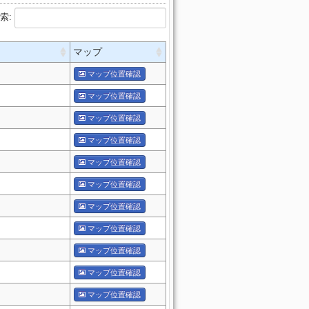
索:
マップ
マップ位置確認
マップ位置確認
マップ位置確認
マップ位置確認
マップ位置確認
マップ位置確認
マップ位置確認
マップ位置確認
マップ位置確認
マップ位置確認
マップ位置確認