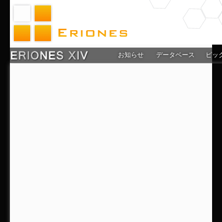
お知らせ
データベース
ピッ