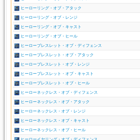
ヒーローリング・オブ・アタック
ヒーローリング・オブ・レンジ
ヒーローリング・オブ・キャスト
ヒーローリング・オブ・ヒール
ヒーローブレスレット・オブ・ディフェンス
ヒーローブレスレット・オブ・アタック
ヒーローブレスレット・オブ・レンジ
ヒーローブレスレット・オブ・キャスト
ヒーローブレスレット・オブ・ヒール
ヒーローネックレス・オブ・ディフェンス
ヒーローネックレス・オブ・アタック
ヒーローネックレス・オブ・レンジ
ヒーローネックレス・オブ・キャスト
ヒーローネックレス・オブ・ヒール
ヒーローイヤリング・オブ・ディフェンス