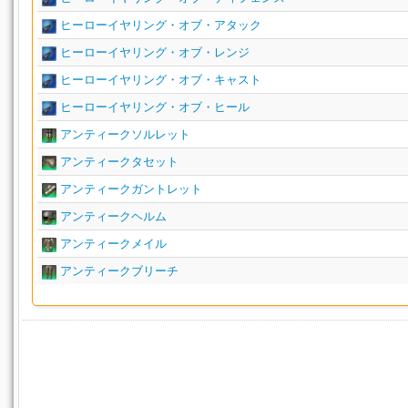
ヒーローイヤリング・オブ・アタック
ヒーローイヤリング・オブ・レンジ
ヒーローイヤリング・オブ・キャスト
ヒーローイヤリング・オブ・ヒール
アンティークソルレット
アンティークタセット
アンティークガントレット
アンティークヘルム
アンティークメイル
アンティークブリーチ