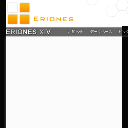
お知らせ
データベース
ピッ