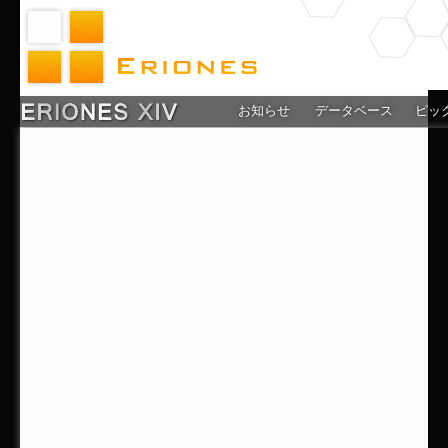
お知らせ
データベース
ピッ