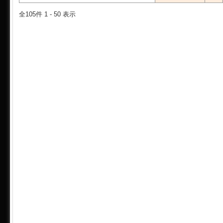
全105件 1 - 50 表示