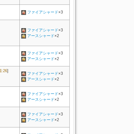
ファイアシャード
×3
ファイアシャード
×3
アースシャード
×2
ファイアシャード
×3
アースシャード
×2
鍛:26
]
ファイアシャード
×3
アースシャード
×2
ファイアシャード
×3
アースシャード
×2
ファイアシャード
×3
アースシャード
×2