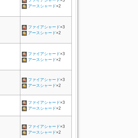
ファイアシャード
×3
アースシャード
×2
ファイアシャード
×3
アースシャード
×2
ファイアシャード
×3
アースシャード
×2
ファイアシャード
×3
アースシャード
×2
ファイアシャード
×3
アースシャード
×2
ファイアシャード
×3
アースシャード
×2