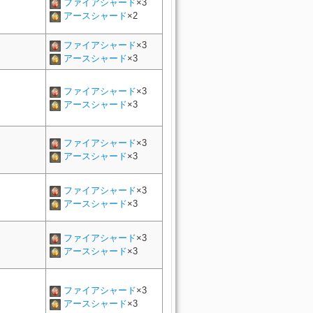
ファイアシャード
×3
アースシャード
×2
ファイアシャード
×3
アースシャード
×3
ファイアシャード
×3
アースシャード
×3
ファイアシャード
×3
アースシャード
×3
ファイアシャード
×3
アースシャード
×3
ファイアシャード
×3
アースシャード
×3
ファイアシャード
×3
アースシャード
×3