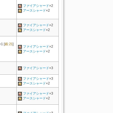
ファイアシャード
×2
アースシャード
×2
ファイアシャード
×2
アースシャード
×2
×
1
[
鍛:21
]
ファイアシャード
×2
アースシャード
×2
ファイアシャード
×3
ファイアシャード
×3
アースシャード
×2
ファイアシャード
×3
アースシャード
×2