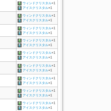
ウィンドクリスタル
×1
アイスクリスタル
×1
ウィンドクリスタル
×1
アイスクリスタル
×1
ウィンドクリスタル
×1
アイスクリスタル
×1
ウィンドクリスタル
×1
アイスクリスタル
×1
ウィンドクリスタル
×1
アイスクリスタル
×1
ウィンドクリスタル
×1
アイスクリスタル
×1
ウィンドクリスタル
×1
アイスクリスタル
×1
ウィンドクリスタル
×1
アイスクリスタル
×1
ウィンドクリスタル
×1
アイスクリスタル
×1