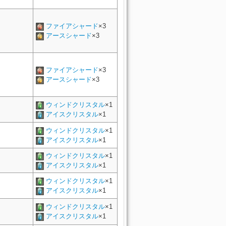
ファイアシャード
×3
アースシャード
×3
ファイアシャード
×3
アースシャード
×3
ウィンドクリスタル
×1
アイスクリスタル
×1
ウィンドクリスタル
×1
アイスクリスタル
×1
ウィンドクリスタル
×1
アイスクリスタル
×1
ウィンドクリスタル
×1
アイスクリスタル
×1
ウィンドクリスタル
×1
アイスクリスタル
×1