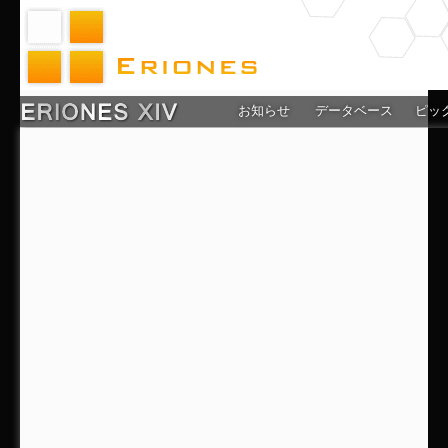
お知らせ
データベース
ピッ