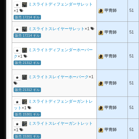
ミスライトディフェンダーサレット
甲冑師
51
×1
販売 17214 ギル
ミスライトスレイヤーサレット
×1
甲冑師
51
販売 17214 ギル
ミスライトディフェンダーホーバー
甲冑師
51
ク
×1
販売 21312 ギル
ミスライトスレイヤーホーバーク
×1
甲冑師
51
販売 21312 ギル
ミスライトディフェンダーガントレ
甲冑師
51
ット
×1
販売 15301 ギル
ミスライトスレイヤーガントレット
甲冑師
51
×1
販売 15301 ギル