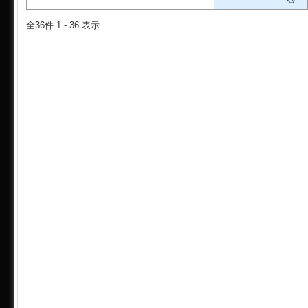
全36件 1 - 36 表示