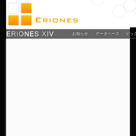
お知らせ
データベース
ピッ