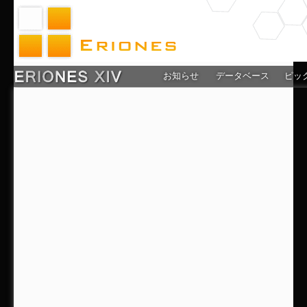
お知らせ
データベース
ピッ