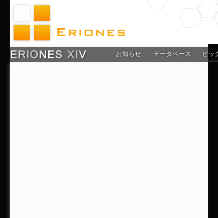
お知らせ
データベース
ピッ