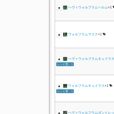
ヘヴィウォルフラムヘルム
×1
ウォルフラムマスク
×1
ヘヴィウォルフラムキュイラ
レシピ数：1
ウォルフラムキュイラス
×1
レシピ数：1
ヘヴィウォルフラムガントレ