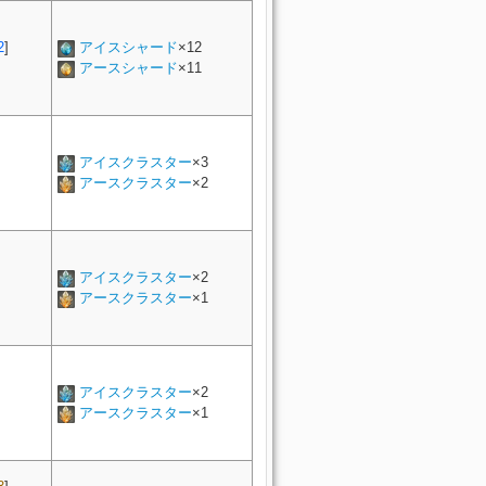
2
]
アイスシャード
×12
アースシャード
×11
アイスクラスター
×3
アースクラスター
×2
アイスクラスター
×2
アースクラスター
×1
アイスクラスター
×2
アースクラスター
×1