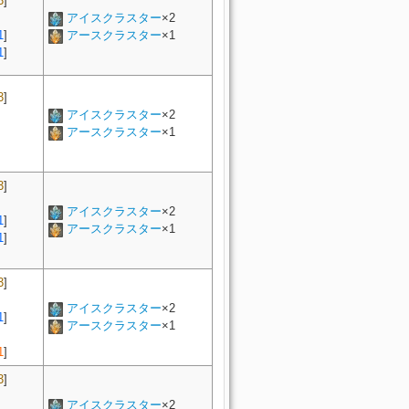
3
]
アイスクラスター
×2
1
]
アースクラスター
×1
1
]
3
]
アイスクラスター
×2
アースクラスター
×1
3
]
アイスクラスター
×2
1
]
アースクラスター
×1
1
]
3
]
アイスクラスター
×2
1
]
アースクラスター
×1
1
]
3
]
アイスクラスター
×2