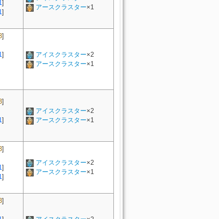
1
]
アースクラスター
×1
1
]
3
]
1
]
アイスクラスター
×2
アースクラスター
×1
3
]
アイスクラスター
×2
1
]
アースクラスター
×1
3
]
アイスクラスター
×2
1
]
アースクラスター
×1
1
]
3
]