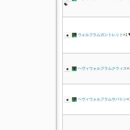
ウォルフラムガントレット
×1
ヘヴィウォルフラムクウィス
×
ヘヴィウォルフラムサバトン
×