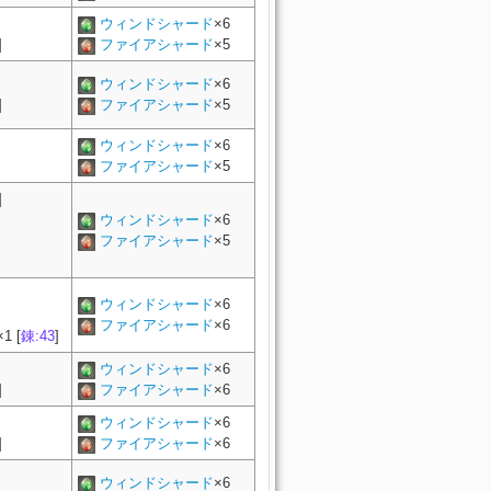
ウィンドシャード
×6
]
ファイアシャード
×5
ウィンドシャード
×6
]
ファイアシャード
×5
ウィンドシャード
×6
ファイアシャード
×5
]
ウィンドシャード
×6
ファイアシャード
×5
ウィンドシャード
×6
ファイアシャード
×6
×
1
[
錬:43
]
ウィンドシャード
×6
]
ファイアシャード
×6
ウィンドシャード
×6
]
ファイアシャード
×6
ウィンドシャード
×6