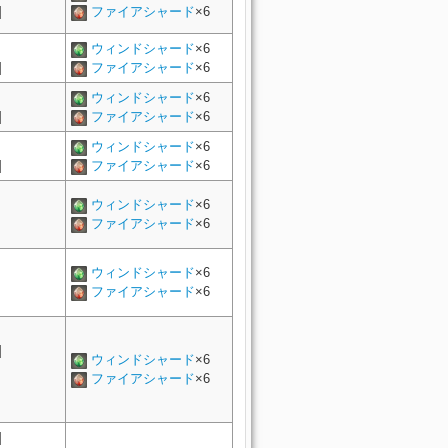
]
ファイアシャード
×6
ウィンドシャード
×6
]
ファイアシャード
×6
ウィンドシャード
×6
]
ファイアシャード
×6
ウィンドシャード
×6
]
ファイアシャード
×6
ウィンドシャード
×6
ファイアシャード
×6
ウィンドシャード
×6
ファイアシャード
×6
]
ウィンドシャード
×6
ファイアシャード
×6
]