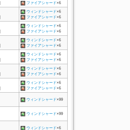
]
ファイアシャード
×6
ウィンドシャード
×6
]
ファイアシャード
×6
ウィンドシャード
×6
]
ファイアシャード
×6
ウィンドシャード
×6
]
ファイアシャード
×6
ウィンドシャード
×6
]
ファイアシャード
×6
ウィンドシャード
×6
]
ファイアシャード
×6
ウィンドシャード
×6
]
ファイアシャード
×6
ウィンドシャード
×99
ウィンドシャード
×99
ウィンドシャード
×6