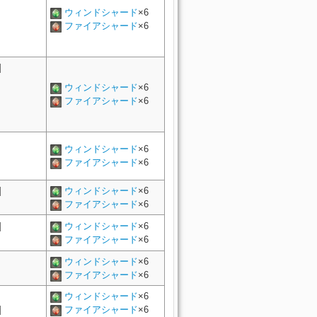
ウィンドシャード
×6
ファイアシャード
×6
]
ウィンドシャード
×6
ファイアシャード
×6
ウィンドシャード
×6
ファイアシャード
×6
]
ウィンドシャード
×6
ファイアシャード
×6
]
ウィンドシャード
×6
ファイアシャード
×6
ウィンドシャード
×6
ファイアシャード
×6
ウィンドシャード
×6
]
ファイアシャード
×6