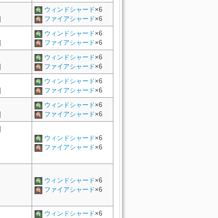
ウィンドシャード
×6
]
ファイアシャード
×6
ウィンドシャード
×6
]
ファイアシャード
×6
ウィンドシャード
×6
]
ファイアシャード
×6
ウィンドシャード
×6
]
ファイアシャード
×6
ウィンドシャード
×6
]
ファイアシャード
×6
]
ウィンドシャード
×6
ファイアシャード
×6
ウィンドシャード
×6
ファイアシャード
×6
ウィンドシャード
×6