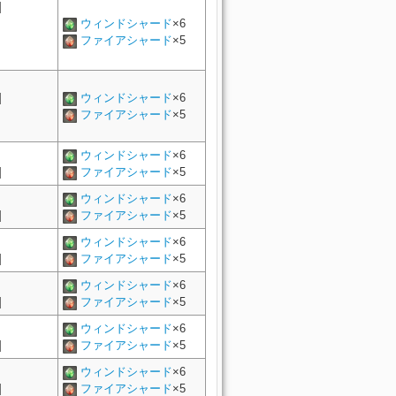
]
ウィンドシャード
×6
ファイアシャード
×5
]
ウィンドシャード
×6
ファイアシャード
×5
ウィンドシャード
×6
]
ファイアシャード
×5
ウィンドシャード
×6
]
ファイアシャード
×5
ウィンドシャード
×6
]
ファイアシャード
×5
ウィンドシャード
×6
]
ファイアシャード
×5
ウィンドシャード
×6
]
ファイアシャード
×5
ウィンドシャード
×6
]
ファイアシャード
×5