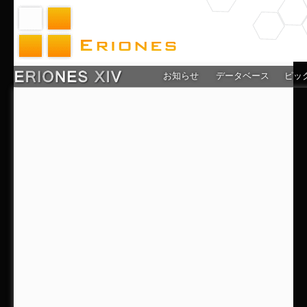
お知らせ
データベース
ピッ