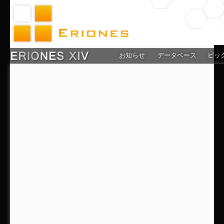
お知らせ
データベース
ピッ