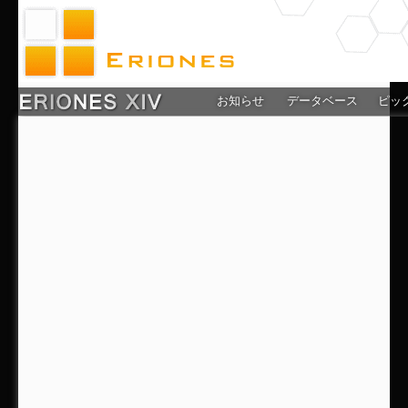
お知らせ
データベース
ピッ