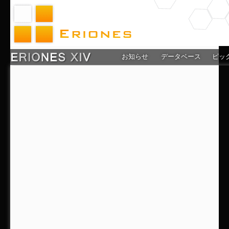
お知らせ
データベース
ピッ