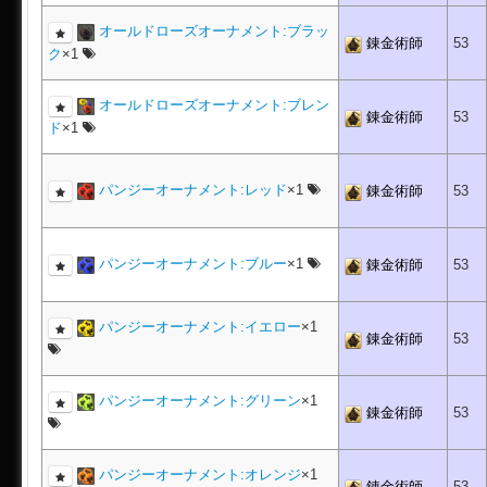
オールドローズオーナメント:ブラッ
錬金術師
53
ク
×1
オールドローズオーナメント:ブレン
錬金術師
53
ド
×1
パンジーオーナメント:レッド
×1
錬金術師
53
パンジーオーナメント:ブルー
×1
錬金術師
53
パンジーオーナメント:イエロー
×1
錬金術師
53
パンジーオーナメント:グリーン
×1
錬金術師
53
パンジーオーナメント:オレンジ
×1
錬金術師
53