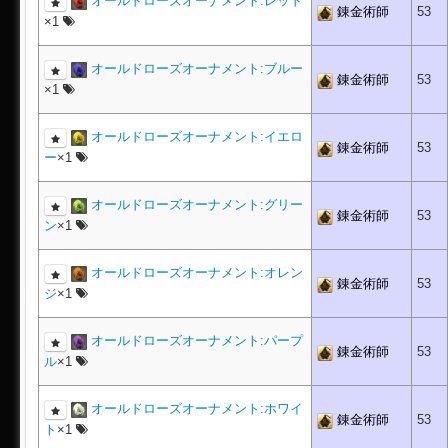
オールドローズオーナメント:レッド
錬金術師
53
×1
オールドローズオーナメント:ブルー
錬金術師
53
×1
オールドローズオーナメント:イエロ
錬金術師
53
ー
×1
オールドローズオーナメント:グリー
錬金術師
53
ン
×1
オールドローズオーナメント:オレン
錬金術師
53
ジ
×1
オールドローズオーナメント:パープ
錬金術師
53
ル
×1
オールドローズオーナメント:ホワイ
錬金術師
53
ト
×1