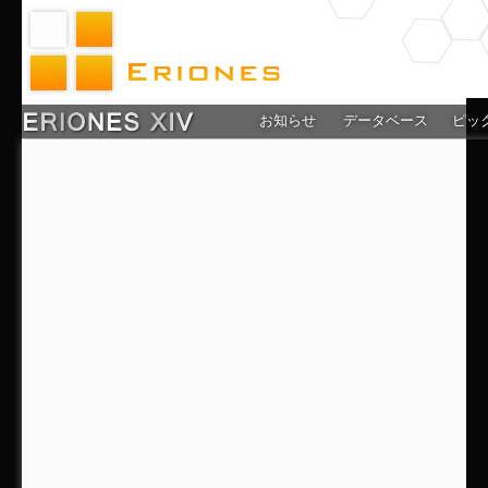
お知らせ
データベース
ピッ