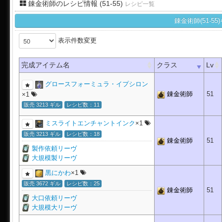
錬金術師のレシピ情報 (51-55)
レシピ一覧
錬金術師(51-
表示件数変更
完成アイテム名
クラス
Lv
グロースフォーミュラ・イプシロン
錬金術師
51
×1
販売 3213 ギル
レシピ数：11
ミスライトエンチャントインク
×1
販売 3213 ギル
レシピ数：18
錬金術師
51
製作依頼リーヴ
大規模製リーヴ
黒にかわ
×1
販売 3672 ギル
レシピ数：25
錬金術師
51
大口依頼リーヴ
大規模大リーヴ