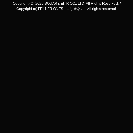
Copyright (C) 2025 SQUARE ENIX CO., LTD. All Rights Reserved. /
Copyright (c) FF14 ERIONES - エリオネス - All rights reserved.