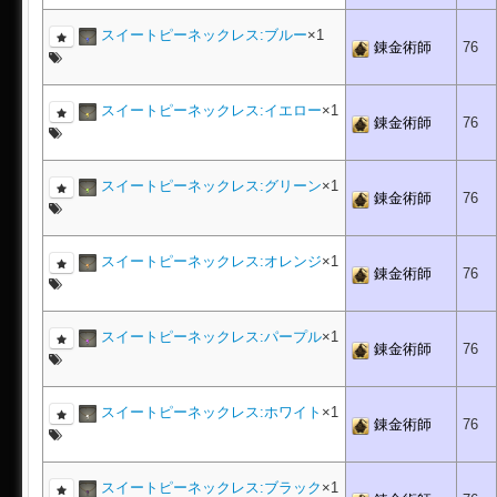
スイートピーネックレス:ブルー
×1
錬金術師
76
スイートピーネックレス:イエロー
×1
錬金術師
76
スイートピーネックレス:グリーン
×1
錬金術師
76
スイートピーネックレス:オレンジ
×1
錬金術師
76
スイートピーネックレス:パープル
×1
錬金術師
76
スイートピーネックレス:ホワイト
×1
錬金術師
76
スイートピーネックレス:ブラック
×1