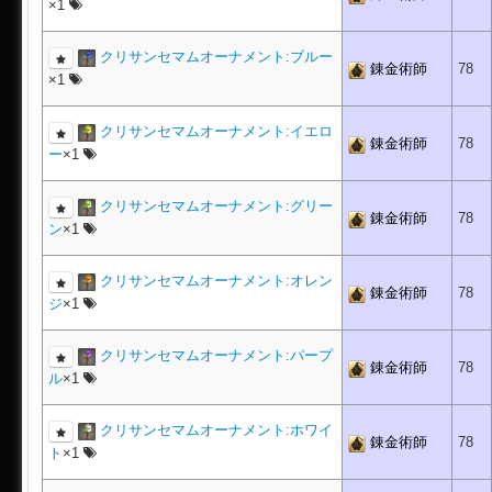
×1
クリサンセマムオーナメント:ブルー
錬金術師
78
×1
クリサンセマムオーナメント:イエロ
錬金術師
78
ー
×1
クリサンセマムオーナメント:グリー
錬金術師
78
ン
×1
クリサンセマムオーナメント:オレン
錬金術師
78
ジ
×1
クリサンセマムオーナメント:パープ
錬金術師
78
ル
×1
クリサンセマムオーナメント:ホワイ
錬金術師
78
ト
×1