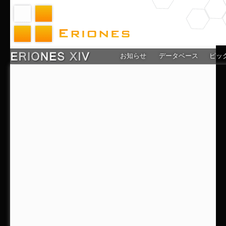
お知らせ
データベース
ピッ