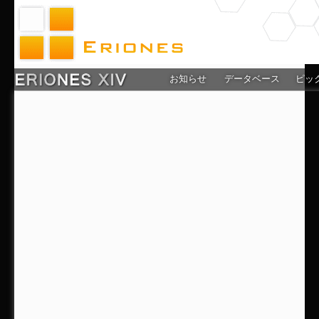
お知らせ
データベース
ピッ