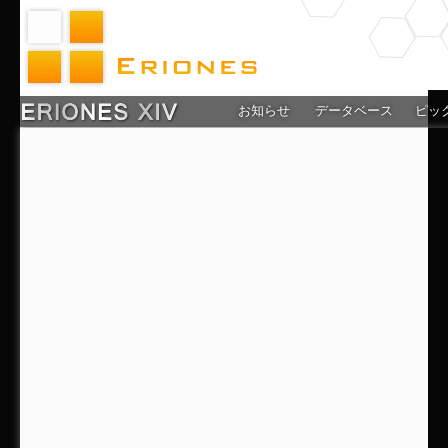
お知らせ
データベース
ピッ