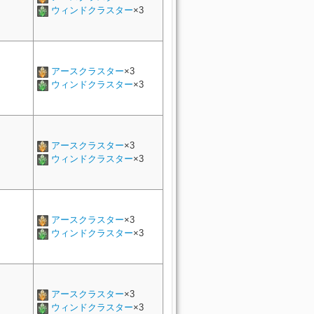
ウィンドクラスター
×3
アースクラスター
×3
ウィンドクラスター
×3
アースクラスター
×3
ウィンドクラスター
×3
アースクラスター
×3
ウィンドクラスター
×3
アースクラスター
×3
ウィンドクラスター
×3