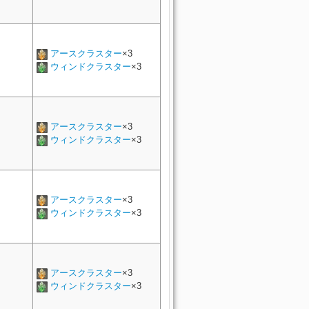
アースクラスター
×3
ウィンドクラスター
×3
アースクラスター
×3
ウィンドクラスター
×3
アースクラスター
×3
ウィンドクラスター
×3
アースクラスター
×3
ウィンドクラスター
×3