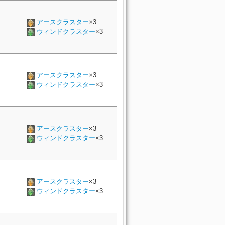
アースクラスター
×3
ウィンドクラスター
×3
アースクラスター
×3
ウィンドクラスター
×3
アースクラスター
×3
ウィンドクラスター
×3
アースクラスター
×3
ウィンドクラスター
×3