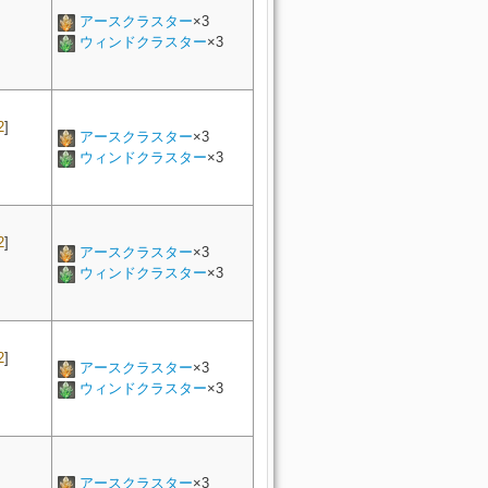
アースクラスター
×3
ウィンドクラスター
×3
2
]
アースクラスター
×3
ウィンドクラスター
×3
2
]
アースクラスター
×3
ウィンドクラスター
×3
2
]
アースクラスター
×3
ウィンドクラスター
×3
アースクラスター
×3