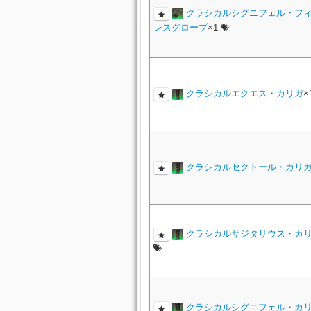
クラシカルシグニフェル・フ
レスグローブ
×1
クラシカルエクエス・カリガ
×
クラシカルセクトール・カリ
クラシカルサジタリウス・カ
クラシカルシグニフェル・カ