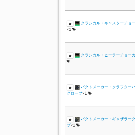
クラシカル・キャスターチョ
×1
クラシカル・ヒーラーチョー
パクトメーカー・クラフター
グローブ
×1
パクトメーカー・ギャザラー
ブ
×1