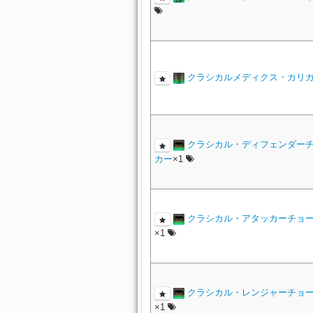
クラシカルメディクス・カリ
クラシカル・ディフェンダー
カー
×1
クラシカル・アタッカーチョ
×1
クラシカル・レンジャーチョ
×1