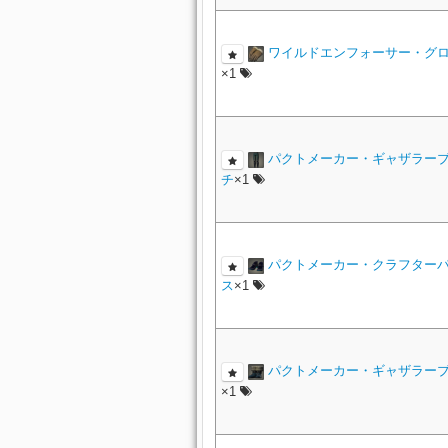
ワイルドエンフォーサー・グ
×1
パクトメーカー・ギャザラー
チ
×1
パクトメーカー・クラフター
ス
×1
パクトメーカー・ギャザラー
×1