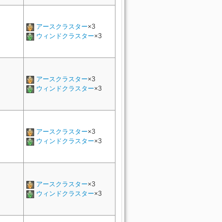
アースクラスター
×3
ウィンドクラスター
×3
アースクラスター
×3
ウィンドクラスター
×3
アースクラスター
×3
ウィンドクラスター
×3
アースクラスター
×3
ウィンドクラスター
×3